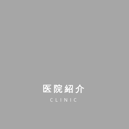
医院紹介
CLINIC